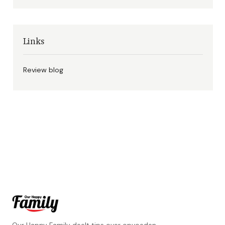
Links
Review blog