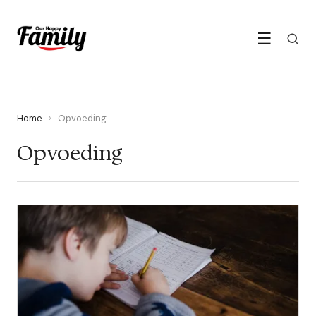
☰
Home
›
Opvoeding
Opvoeding